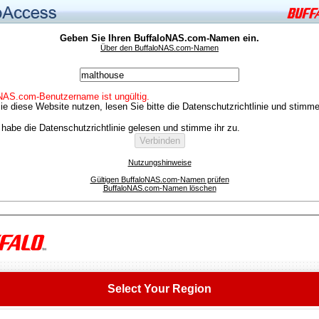
Geben Sie Ihren BuffaloNAS.com-Namen ein.
Über den BuffaloNAS.com-Namen
NAS.com-Benutzername ist ungültig.
ie diese Website nutzen, lesen Sie bitte die Datenschutzrichtlinie und stimm
abe die Datenschutzrichtlinie gelesen und stimme ihr zu.
Nutzungshinweise
Gültigen BuffaloNAS.com-Namen prüfen
BuffaloNAS.com-Namen löschen